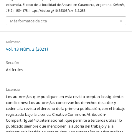
existencia. El caso de la localidad de Ancasti en Catamarca, Argentina.
SaberEs
,
13
(2), 159–175. https://doi.org/10.35305/s.v13i2.255
Más formatos de cita
Número
Vol. 13 Núm. 2 (2021)
Sección
Artículos
Licencia
Los autores/as que publiquen en esta revista aceptan las siguientes
condiciones: Los autores/as conservan los derechos de autor y
ceden a la revista el derecho de la primera publicación, con el trabajo
registrado bajo la Licencia Creative Commons Atribución-
CompartirIgual 4.0 Internacional , que permite a terceros utilizar lo
publicado siempre que mencionen la autoría del trabajo y a la