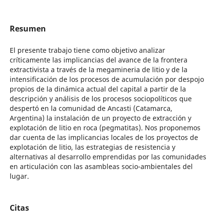
Resumen
El presente trabajo tiene como objetivo analizar
críticamente las implicancias del avance de la frontera
extractivista a través de la megamineria de litio y de la
intensificación de los procesos de acumulación por despojo
propios de la dinámica actual del capital a partir de la
descripción y análisis de los procesos sociopolíticos que
despertó en la comunidad de Ancasti (Catamarca,
Argentina) la instalación de un proyecto de extracción y
explotación de litio en roca (pegmatitas). Nos proponemos
dar cuenta de las implicancias locales de los proyectos de
explotación de litio, las estrategias de resistencia y
alternativas al desarrollo emprendidas por las comunidades
en articulación con las asambleas socio-ambientales del
lugar.
Citas