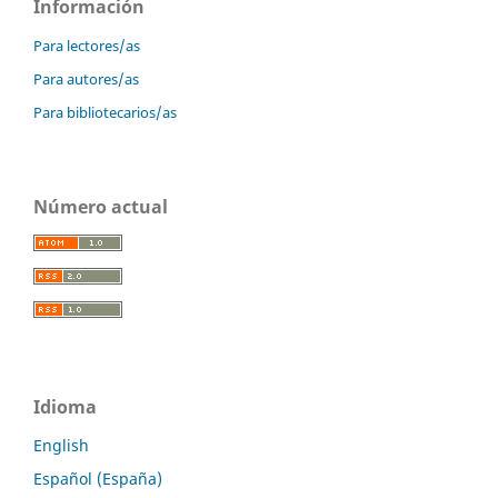
Información
Para lectores/as
Para autores/as
Para bibliotecarios/as
Número actual
Idioma
English
Español (España)