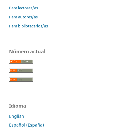
Para lectores/as
Para autores/as
Para bibliotecarios/as
Número actual
Idioma
English
Español (España)