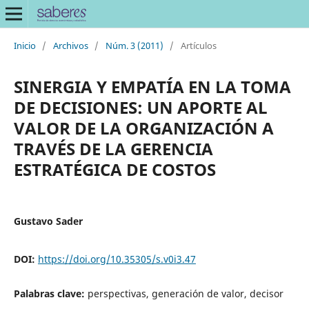
Inicio
/
Archivos
/
Núm. 3 (2011)
/
Artículos
SINERGIA Y EMPATÍA EN LA TOMA
DE DECISIONES: UN APORTE AL
VALOR DE LA ORGANIZACIÓN A
TRAVÉS DE LA GERENCIA
ESTRATÉGICA DE COSTOS
Gustavo Sader
DOI:
https://doi.org/10.35305/s.v0i3.47
Palabras clave:
perspectivas, generación de valor, decisor