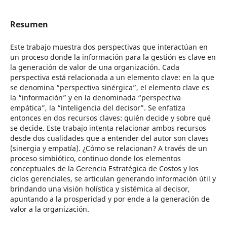
Resumen
Este trabajo muestra dos perspectivas que interactúan en
un proceso donde la información para la gestión es clave en
la generación de valor de una organización. Cada
perspectiva está relacionada a un elemento clave: en la que
se denomina “perspectiva sinérgica”, el elemento clave es
la “información” y en la denominada “perspectiva
empática”, la “inteligencia del decisor”. Se enfatiza
entonces en dos recursos claves: quién decide y sobre qué
se decide. Este trabajo intenta relacionar ambos recursos
desde dos cualidades que a entender del autor son claves
(sinergia y empatía). ¿Cómo se relacionan? A través de un
proceso simbiótico, continuo donde los elementos
conceptuales de la Gerencia Estratégica de Costos y los
ciclos gerenciales, se articulan generando información útil y
brindando una visión holística y sistémica al decisor,
apuntando a la prosperidad y por ende a la generación de
valor a la organización.