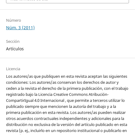
Número
Núm. 3 (2011)
Sección
Artículos
Licencia
Los autores/as que publiquen en esta revista aceptan las siguientes
condiciones: Los autores/as conservan los derechos de autor y
ceden a la revista el derecho de la primera publicación, con el trabajo
registrado bajo la Licencia Creative Commons Atribución-
CompartirIgual 4.0 Internacional , que permite a terceros utilizar lo
publicado siempre que mencionen la autoría del trabajo y a la
primera publicación en esta revista. Los autores/as pueden realizar
otros acuerdos contractuales independientes y adicionales para la
distribución no exclusiva de la versión del artículo publicado en esta
revista (p. ej., incluirlo en un repositorio institucional o publicarlo en