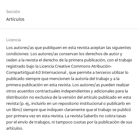
Sección
Artículos
Licencia
Los autores/as que publiquen en esta revista aceptan las siguientes
condiciones: Los autores/as conservan los derechos de autor y
ceden a la revista el derecho de la primera publicación, con el trabajo
registrado bajo la Licencia Creative Commons Atribución-
CompartirIgual 4.0 Internacional , que permite a terceros utilizar lo
publicado siempre que mencionen la autoría del trabajo y a la
primera publicación en esta revista. Los autores/as pueden realizar
otros acuerdos contractuales independientes y adicionales para la
distribución no exclusiva de la versión del artículo publicado en esta
revista (p. ej., incluirlo en un repositorio institucional o publicarlo en
un libro) siempre que indiquen claramente que el trabajo se publicó
por primera vez en esta revista. La revista SaberEs no cobra tasas
por el envío de trabajos, ni tampoco cuotas por la publicación de sus
artículos.