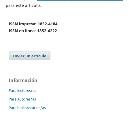
para este artículo.
ISSN impresa: 1852-4184
ISSN en línea: 1852-4222
Enviar un artículo
Información
Para lectores/as
Para autores/as
Para bibliotecarios/as