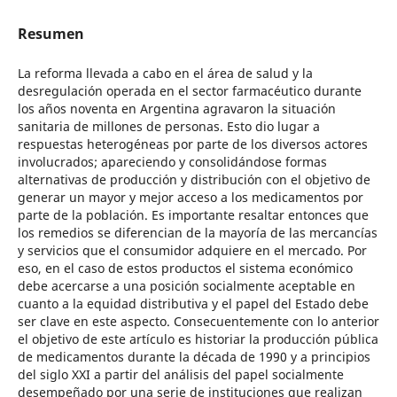
Resumen
La reforma llevada a cabo en el área de salud y la
desregulación operada en el sector farmacéutico durante
los años noventa en Argentina agravaron la situación
sanitaria de millones de personas. Esto dio lugar a
respuestas heterogéneas por parte de los diversos actores
involucrados; apareciendo y consolidándose formas
alternativas de producción y distribución con el objetivo de
generar un mayor y mejor acceso a los medicamentos por
parte de la población. Es importante resaltar entonces que
los remedios se diferencian de la mayoría de las mercancías
y servicios que el consumidor adquiere en el mercado. Por
eso, en el caso de estos productos el sistema económico
debe acercarse a una posición socialmente aceptable en
cuanto a la equidad distributiva y el papel del Estado debe
ser clave en este aspecto. Consecuentemente con lo anterior
el objetivo de este artículo es historiar la producción pública
de medicamentos durante la década de 1990 y a principios
del siglo XXI a partir del análisis del papel socialmente
desempeñado por una serie de instituciones que realizan