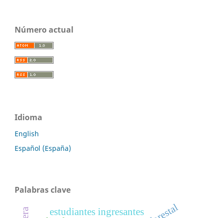
Número actual
Idioma
English
Español (España)
Palabras clave
estudiantes ingresantes