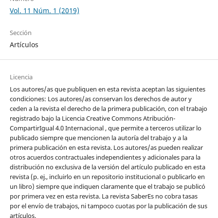
Vol. 11 Núm. 1 (2019)
Sección
Artículos
Licencia
Los autores/as que publiquen en esta revista aceptan las siguientes
condiciones: Los autores/as conservan los derechos de autor y
ceden a la revista el derecho de la primera publicación, con el trabajo
registrado bajo la Licencia Creative Commons Atribución-
CompartirIgual 4.0 Internacional , que permite a terceros utilizar lo
publicado siempre que mencionen la autoría del trabajo y a la
primera publicación en esta revista. Los autores/as pueden realizar
otros acuerdos contractuales independientes y adicionales para la
distribución no exclusiva de la versión del artículo publicado en esta
revista (p. ej., incluirlo en un repositorio institucional o publicarlo en
un libro) siempre que indiquen claramente que el trabajo se publicó
por primera vez en esta revista. La revista SaberEs no cobra tasas
por el envío de trabajos, ni tampoco cuotas por la publicación de sus
artículos.