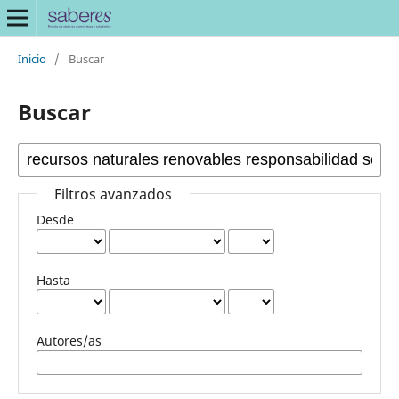
Inicio
/
Buscar
Buscar
Filtros avanzados
Desde
Hasta
Autores/as