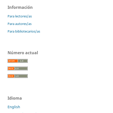
Información
Para lectores/as
Para autores/as
Para bibliotecarios/as
Número actual
Idioma
English