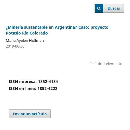
Buscar
¿Minería sustentable en Argentina? Caso: proyecto
Potasio Río Colorado
María Ayelén Hollman
2019-06-30
1 - 1 de 1 elementos
ISSN impresa: 1852-4184
ISSN en línea: 1852-4222
Enviar un artículo