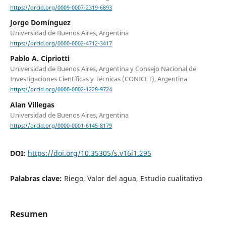
https://orcid.org/0009-0007-2319-6893
Jorge Domínguez
Universidad de Buenos Aires, Argentina
https://orcid.org/0000-0002-4712-3417
Pablo A. Cipriotti
Universidad de Buenos Aires, Argentina y Consejo Nacional de
Investigaciones Científicas y Técnicas (CONICET), Argentina
https://orcid.org/0000-0002-1228-9724
Alan Villegas
Universidad de Buenos Aires, Argentina
https://orcid.org/0000-0001-6145-8179
DOI:
https://doi.org/10.35305/s.v16i1.295
Palabras clave:
Riego, Valor del agua, Estudio cualitativo
Resumen