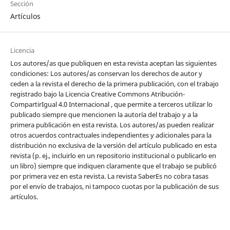
Sección
Artículos
Licencia
Los autores/as que publiquen en esta revista aceptan las siguientes
condiciones: Los autores/as conservan los derechos de autor y
ceden a la revista el derecho de la primera publicación, con el trabajo
registrado bajo la Licencia Creative Commons Atribución-
CompartirIgual 4.0 Internacional , que permite a terceros utilizar lo
publicado siempre que mencionen la autoría del trabajo y a la
primera publicación en esta revista. Los autores/as pueden realizar
otros acuerdos contractuales independientes y adicionales para la
distribución no exclusiva de la versión del artículo publicado en esta
revista (p. ej., incluirlo en un repositorio institucional o publicarlo en
un libro) siempre que indiquen claramente que el trabajo se publicó
por primera vez en esta revista. La revista SaberEs no cobra tasas
por el envío de trabajos, ni tampoco cuotas por la publicación de sus
artículos.