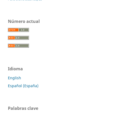
Número actual
Idioma
English
Español (España)
Palabras clave