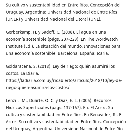
Su cultivo y sustentabilidad en Entre Ríos. Concepción del
Uruguay, Argentina: Universidad Nacional de Entre Ríos
(UNER) y Universidad Nacional del Litoral (UNL).
Gerberkamp, H. y Sadoff, C. (2008). El agua en una
economía sostenible (págs. 207-223). En The Wordwatch
Institute (Ed.), La situación del mundo. Innovaciones para
una economía sostenible. Barcelona, España: Icaria.
Goldaracena, S. (2018). Ley de riego: quién asumirá los
costos. La Diaria.
https://ladiaria.com.uy/rioabierto/articulo/2018/10/ley-de-
riego-quien-asumira-los-costos/
Lenzi L. M., Duarte, O. C. y Diaz, E. L. (2006). Recursos
Hídricos Superficiales (pags. 137-167). En: El Arroz. Su
cultivo y sustentabilidad en Entre Ríos. En Benavidez, R., El
Arroz. Su cultivo y sustentabilidad en Entre Ríos. Concepción
del Uruguay, Argentina: Universidad Nacional de Entre Ríos