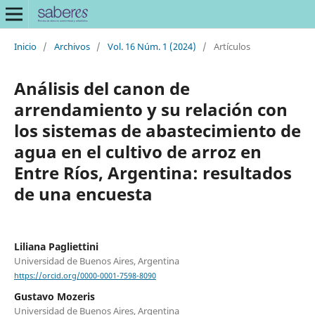
Inicio
/
Archivos
/
Vol. 16 Núm. 1 (2024)
/
Artículos
Análisis del canon de
arrendamiento y su relación con
los sistemas de abastecimiento de
agua en el cultivo de arroz en
Entre Ríos, Argentina: resultados
de una encuesta
Liliana Pagliettini
Universidad de Buenos Aires, Argentina
https://orcid.org/0000-0001-7598-8090
Gustavo Mozeris
Universidad de Buenos Aires, Argentina