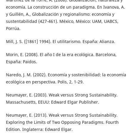
economía. La construcción de un paradigma. En Ivanova, A.
y Guillén, A., Globalización y regionalismo: economía y
sustentabilidad (427-461). México, México: UAM, UABCS,
Porrúa.
Mill, J. S. ([1861] 1994). El utilitarismo. España: Alianza.
Morin, E. (2008). El año I de la era ecológica. Barcelona,
España: Paidos.
Naredo, J. M. (2002). Economía y sostenibilidad: la economía
ecológica en perspectiva. Polis, 2, 1-29.
Neumayer, E. (2003). Weak versus Strong Sustainability.
Massachusetts, EEUU: Edward Elgar Publisher.
Neumayer, E. (2013). Weak versus Strong Sustainability.
Exploring the Limits of Two Opposing Paradigms. Fourth
Edition. Inglaterra: Edward Elgar.