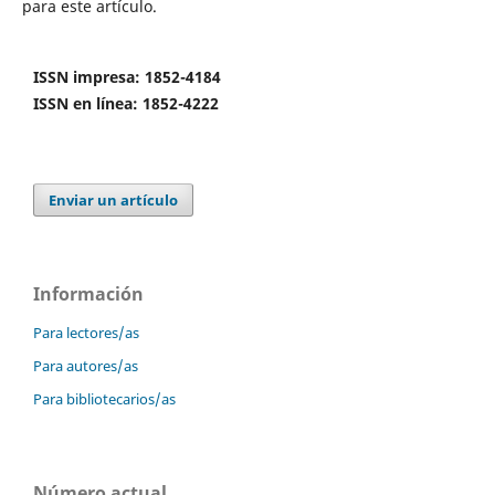
para este artículo.
ISSN impresa: 1852-4184
ISSN en línea: 1852-4222
Enviar un artículo
Información
Para lectores/as
Para autores/as
Para bibliotecarios/as
Número actual