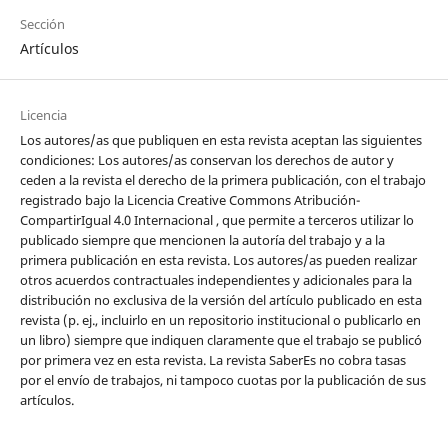
Sección
Artículos
Licencia
Los autores/as que publiquen en esta revista aceptan las siguientes
condiciones: Los autores/as conservan los derechos de autor y
ceden a la revista el derecho de la primera publicación, con el trabajo
registrado bajo la Licencia Creative Commons Atribución-
CompartirIgual 4.0 Internacional , que permite a terceros utilizar lo
publicado siempre que mencionen la autoría del trabajo y a la
primera publicación en esta revista. Los autores/as pueden realizar
otros acuerdos contractuales independientes y adicionales para la
distribución no exclusiva de la versión del artículo publicado en esta
revista (p. ej., incluirlo en un repositorio institucional o publicarlo en
un libro) siempre que indiquen claramente que el trabajo se publicó
por primera vez en esta revista. La revista SaberEs no cobra tasas
por el envío de trabajos, ni tampoco cuotas por la publicación de sus
artículos.