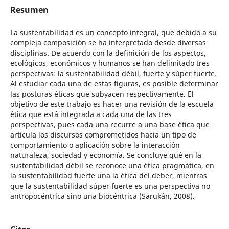
Resumen
La sustentabilidad es un concepto integral, que debido a su
compleja composición se ha interpretado desde diversas
disciplinas. De acuerdo con la definición de los aspectos,
ecológicos, económicos y humanos se han delimitado tres
perspectivas: la sustentabilidad débil, fuerte y súper fuerte.
Al estudiar cada una de estas figuras, es posible determinar
las posturas éticas que subyacen respectivamente. El
objetivo de este trabajo es hacer una revisión de la escuela
ética que está integrada a cada una de las tres
perspectivas, pues cada una recurre a una base ética que
articula los discursos comprometidos hacia un tipo de
comportamiento o aplicación sobre la interacción
naturaleza, sociedad y economía. Se concluye qué en la
sustentabilidad débil se reconoce una ética pragmática, en
la sustentabilidad fuerte una la ética del deber, mientras
que la sustentabilidad súper fuerte es una perspectiva no
antropocéntrica sino una biocéntrica (Sarukán, 2008).