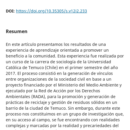
DOI:
https://doi.org/10.35305/s.v12i2.233
Resumen
En este artículo presentamos los resultados de una
experiencia de aprendizaje orientada a promover un
beneficio a la comunidad. Esta experiencia fue realizada por
un curso de la carrera de sociología de la Universidad
Católica de Temuco (Chile) en el primer semestre del año
2017. El proceso consistió en la generación de vínculos
entre organizaciones de la sociedad civil en base a un
proyecto financiado por el Ministerio del Medio Ambiente y
ejecutado por la Red de Acción por los Derechos
Ambientales (RADA), para la promoción y generación de
prácticas de reciclaje y gestión de residuos sólidos en un
barrio de la ciudad de Temuco. Sin embargo, durante este
proceso nos constituimos en un grupo de investigación que,
en su acceso al campo, se fue encontrando con realidades
complejas y marcadas por la realidad y precariedades del