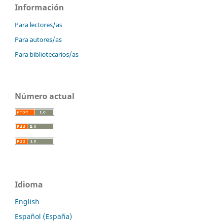
Información
Para lectores/as
Para autores/as
Para bibliotecarios/as
Número actual
Idioma
English
Español (España)