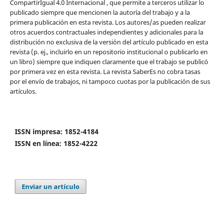
CompartirIgual 4.0 Internacional , que permite a terceros utilizar lo
publicado siempre que mencionen la autoría del trabajo y a la
primera publicación en esta revista. Los autores/as pueden realizar
otros acuerdos contractuales independientes y adicionales para la
distribución no exclusiva de la versión del artículo publicado en esta
revista (p. ej., incluirlo en un repositorio institucional o publicarlo en
un libro) siempre que indiquen claramente que el trabajo se publicó
por primera vez en esta revista. La revista SaberEs no cobra tasas
por el envío de trabajos, ni tampoco cuotas por la publicación de sus
artículos.
ISSN impresa: 1852-4184
ISSN en línea: 1852-4222
Enviar un artículo