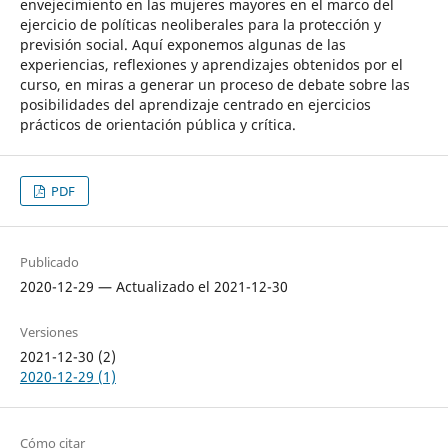
envejecimiento en las mujeres mayores en el marco del
ejercicio de políticas neoliberales para la protección y
previsión social. Aquí exponemos algunas de las
experiencias, reflexiones y aprendizajes obtenidos por el
curso, en miras a generar un proceso de debate sobre las
posibilidades del aprendizaje centrado en ejercicios
prácticos de orientación pública y crítica.
PDF
Publicado
2020-12-29 — Actualizado el 2021-12-30
Versiones
2021-12-30 (2)
2020-12-29 (1)
Cómo citar