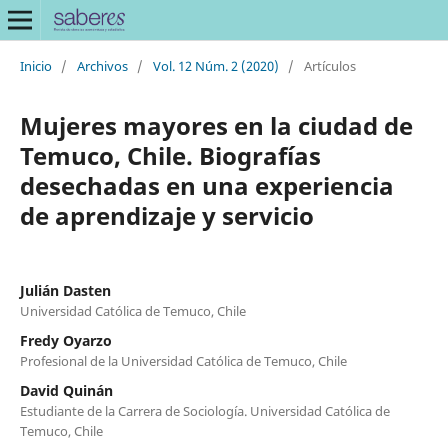
Inicio
/
Archivos
/
Vol. 12 Núm. 2 (2020)
/
Artículos
Mujeres mayores en la ciudad de
Temuco, Chile. Biografías
desechadas en una experiencia
de aprendizaje y servicio
Julián Dasten
Universidad Católica de Temuco, Chile
Fredy Oyarzo
Profesional de la Universidad Católica de Temuco, Chile
David Quinán
Estudiante de la Carrera de Sociología. Universidad Católica de
Temuco, Chile