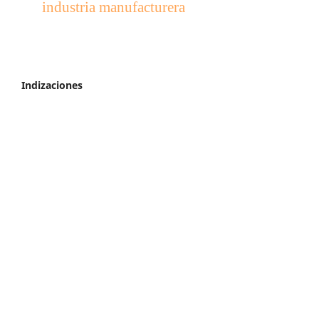
industria manufacturera
Indizaciones