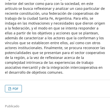
interior del sector como para con la sociedad, en este
artículo se busca reflexionar y analizar un caso particular de
reciente constitución, una federación de cooperativas de
trabajo de la ciudad Santa Fe, Argentina. Para ello, se
indaga en las motivaciones y necesidades que dieron origen
a la federación, y el modo en que se intenta responder a
ellas a partir de los objetivos y acciones que se plantean,
además de caracterizar a los actores que la conforman y los
vínculos que se establecen entre ellos, así como con otros
actores institucionales. Finalmente, se procura reconocer las
potencialidades que se presentan para el sector cooperativo
de la región, a la vez de reflexionar acerca de la
complejidad intrínseca de las experiencias de trabajo
asociativo mercantil y de la integración intercooperativa en
el desarrollo de objetivos comunes.
PDF
Publicado