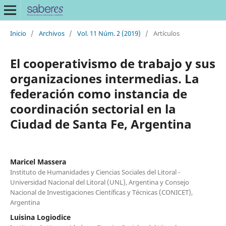
Inicio
/
Archivos
/
Vol. 11 Núm. 2 (2019)
/
Artículos
El cooperativismo de trabajo y sus
organizaciones intermedias. La
federación como instancia de
coordinación sectorial en la
Ciudad de Santa Fe, Argentina
Maricel Massera
Instituto de Humanidades y Ciencias Sociales del Litoral -
Universidad Nacional del Litoral (UNL), Argentina y Consejo
Nacional de Investigaciones Científicas y Técnicas (CONICET),
Argentina
Luisina Logiodice