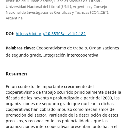
Instituto de Humanidades y Ciencias Sociales del Litoral -
Universidad Nacional del Litoral (UNL), Argentina y Consejo
Nacional de Investigaciones Científicas y Técnicas (CONICET),
Argentina
DOI:
https://doi.org/10.35305/s.v11i2.182
Palabras clave:
Cooperativismo de trabajo, Organizaciones
de segundo grado, Integración intercooperativa
Resumen
En un contexto de importante crecimiento del
cooperativismo de trabajo ocurrido principalmente desde la
década de los noventa y profundizado a partir del 2000, las
organizaciones de segundo grado que nuclean a dichas
cooperativas han cobrado impulso como mecanismos de
promoción del sector. Partiendo de la descripción de estos
procesos, y reconociendo las potencialidades que las
organizaciones intercooperativas presentan tanto hacia el