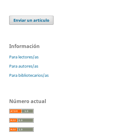
Enviar un artículo
Información
Para lectores/as
Para autores/as
Para bibliotecarios/as
Número actual