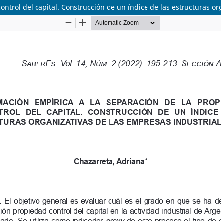
ontrol del capital. Construcción de un índice de las estructuras or