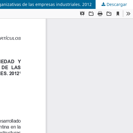
ganizativas de las empresas industriales. 2012
Descargar